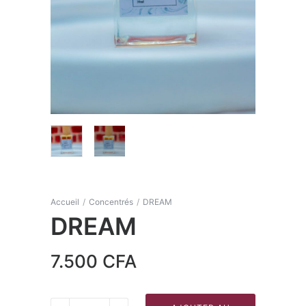
Accueil
/
Concentrés
/
DREAM
DREAM
7.500
CFA