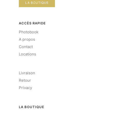
LA BOUTIQUE
ACCÈS RAPIDE
Photobook
A propos
Contact
Locations
Livraison
Retour
Privacy
LA BOUTIQUE