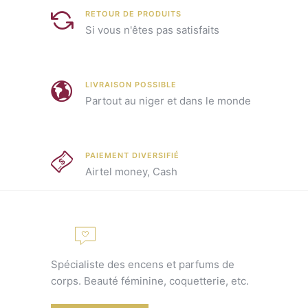
RETOUR DE PRODUITS
Si vous n'êtes pas satisfaits
LIVRAISON POSSIBLE
Partout au niger et dans le monde
PAIEMENT DIVERSIFIÉ
Airtel money, Cash
Spécialiste des encens et parfums de
corps. Beauté féminine, coquetterie, etc.