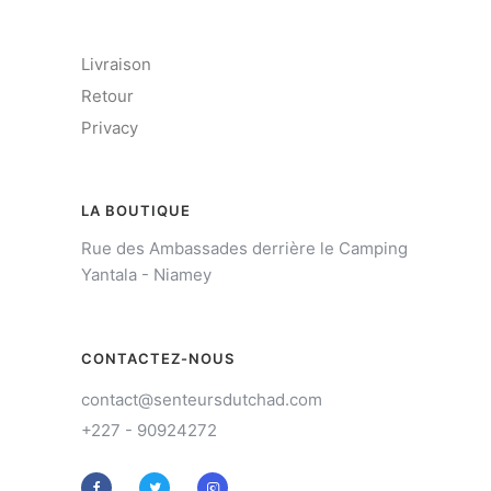
Livraison
Retour
Privacy
LA BOUTIQUE
Rue des Ambassades derrière le Camping
Yantala - Niamey
CONTACTEZ-NOUS
contact@senteursdutchad.com
+227 - 90924272