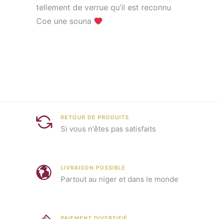
tellement de verrue qu’il est reconnu
Coe une souna
RETOUR DE PRODUITS
Si vous n'êtes pas satisfaits
LIVRAISON POSSIBLE
Partout au niger et dans le monde
PAIEMENT DIVERSIFIÉ