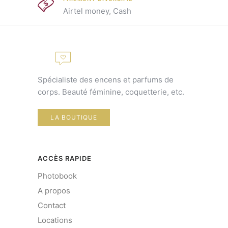
Airtel money, Cash
Spécialiste des encens et parfums de
corps. Beauté féminine, coquetterie, etc.
LA BOUTIQUE
ACCÈS RAPIDE
Photobook
A propos
Contact
Locations