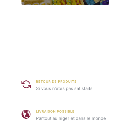
RETOUR DE PRODUITS
Si vous n'êtes pas satisfaits
LIVRAISON POSSIBLE
Partout au niger et dans le monde