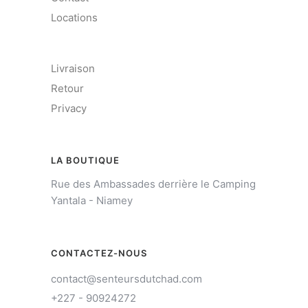
Locations
Livraison
Retour
Privacy
LA BOUTIQUE
Rue des Ambassades derrière le Camping
Yantala - Niamey
CONTACTEZ-NOUS
contact@senteursdutchad.com
+227 - 90924272