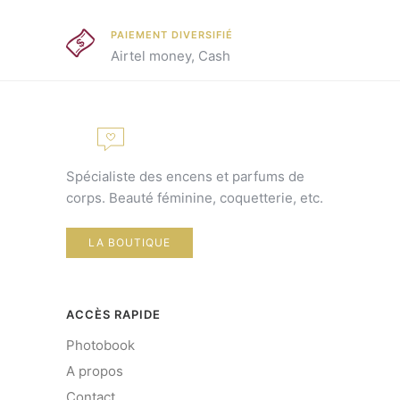
PAIEMENT DIVERSIFIÉ
Airtel money, Cash
Spécialiste des encens et parfums de
corps. Beauté féminine, coquetterie, etc.
LA BOUTIQUE
ACCÈS RAPIDE
Photobook
A propos
Contact